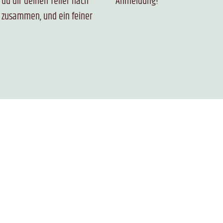
Anmeldung!