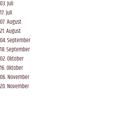
03. Juli
17. Juli
07. August
21. August
04. September
18. September
02. Oktober
16. Oktober
06. November
20. November