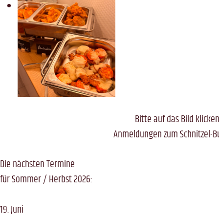
Bitte auf das Bild klick
Anmeldungen zum Schnitzel-Bu
Die nächsten Termine
für Sommer / Herbst 2026:
19. Juni